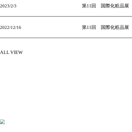
event
第11回 国際化粧品展
2023/2/3
event
第11回 国際化粧品展
2022/12/16
ALL VIEW
化粧品開発／化粧品OEM・ODM