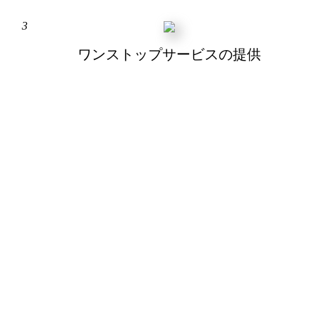
3
ワンストップサービスの提供