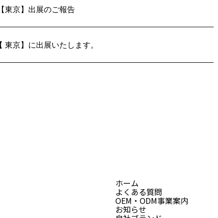
 【東京】出展のご報告
【 東京】に出展いたします。
ホーム
よくある質問
OEM・ODM事業案内
お知らせ